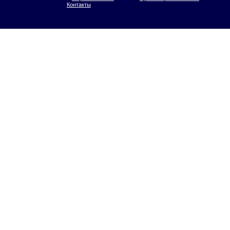
Контакты